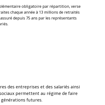
lémentaire obligatoire par répartition, verse
traites chaque année à 13 millions de retraités
 assuré depuis 75 ans par les représentants
riés.
res des entreprises et des salariés ainsi
s sociaux permettent au régime de faire
 générations futures.