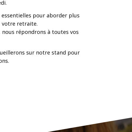
di.
 essentielles pour aborder plus
 votre retraite.
e, nous répondrons à toutes vos
ueillerons sur notre stand pour
ons.