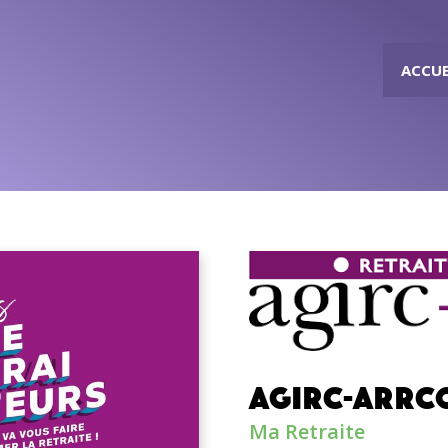
ACCUE
AGIRC-ARRC
Ma Retraite