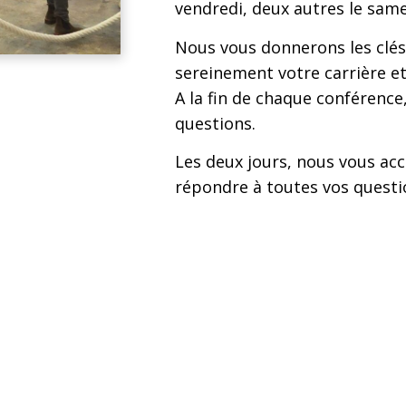
vendredi, deux autres le same
Nous vous donnerons les clés
sereinement votre carrière et
A la fin de chaque conférenc
questions.
Les deux jours, nous vous acc
répondre à toutes vos questi