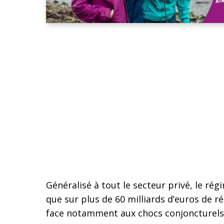
Généralisé à tout le secteur privé, le rég
que sur plus de 60 milliards d’euros de r
face notamment aux chocs conjoncturels c