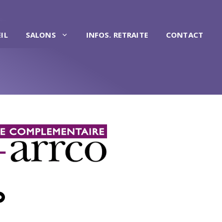
IL
SALONS
INFOS. RETRAITE
CONTACT
O