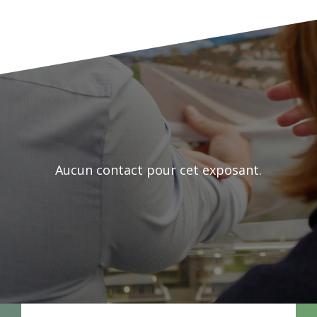
Aucun contact pour cet exposant.