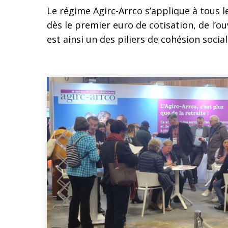
Le régime Agirc-Arrco s’applique à tous l
dès le premier euro de cotisation, de l’ouv
est ainsi un des piliers de cohésion socia