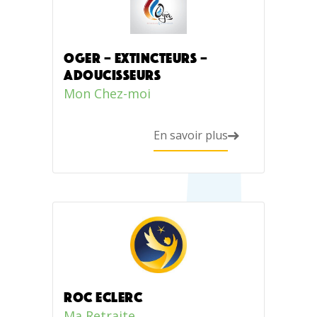
OGER – EXTINCTEURS –
ADOUCISSEURS
Mon Chez-moi
En savoir plus
Roc Eclerc
Ma Retraite