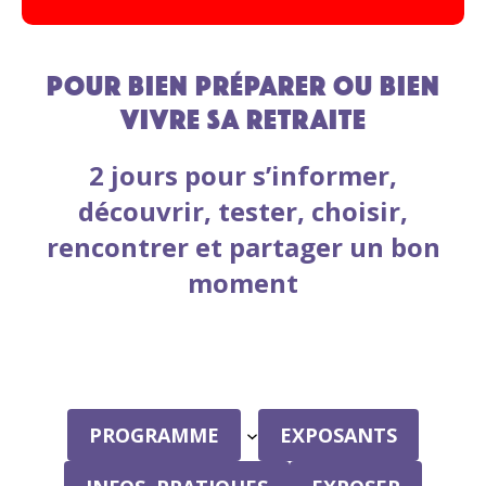
Pour bien préparer ou bien
vivre sa retraite
2 jours pour s’informer,
découvrir, tester, choisir,
rencontrer et partager un bon
moment
PROGRAMME
EXPOSANTS