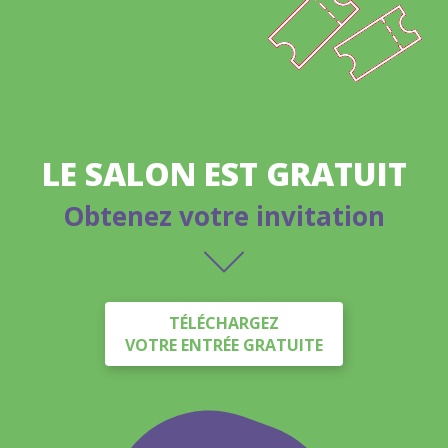
LE SALON EST GRATUIT
Obtenez votre invitation
TÉLÉCHARGEZ
VOTRE ENTRÉE GRATUITE