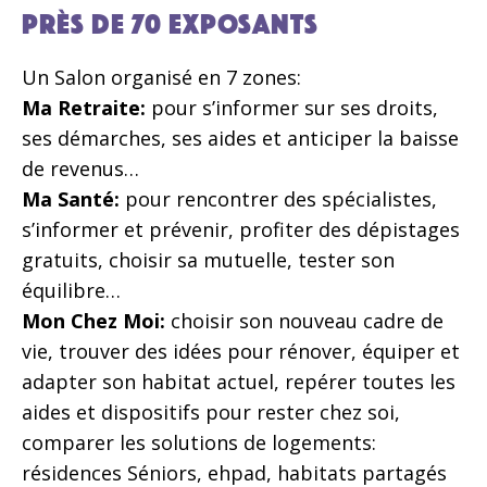
Près de 70 exposants
Un Salon organisé en 7 zones:
Ma Retraite:
pour s’informer sur ses droits,
ses démarches, ses aides et anticiper la baisse
de revenus…
Ma Santé:
pour rencontrer des spécialistes,
s’informer et prévenir, profiter des dépistages
gratuits, choisir sa mutuelle, tester son
équilibre…
Mon Chez Moi:
choisir son nouveau cadre de
vie, trouver des idées pour rénover, équiper et
adapter son habitat actuel, repérer toutes les
aides et dispositifs pour rester chez soi,
comparer les solutions de logements:
résidences Séniors, ehpad, habitats partagés