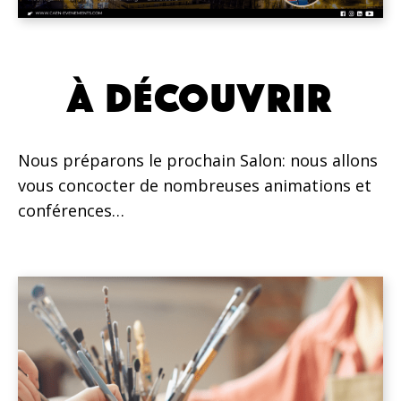
À DÉCOUVRIR
Nous préparons le prochain Salon: nous allons
vous concocter de nombreuses animations et
conférences…