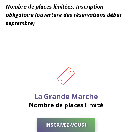
Nombre de places limitées: Inscription
obligatoire (ouverture des réservations début
septembre)
La Grande Marche
Nombre de places limité
INSCRIVEZ-VOUS !