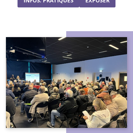
INFOS. PRATIQUES
EXPOSER