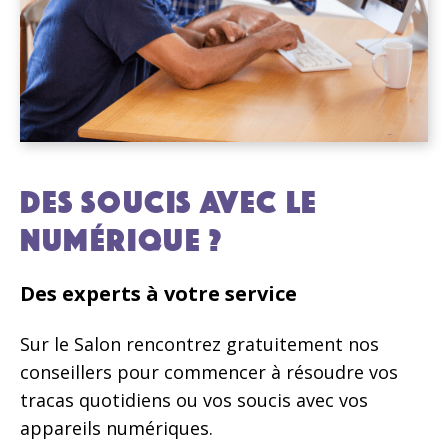
DES SOUCIS AVEC LE
NUMÉRIQUE ?
Des experts à votre service
Sur le Salon rencontrez gratuitement nos
conseillers pour commencer à résoudre vos
tracas quotidiens ou vos soucis avec vos
appareils numériques.