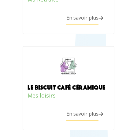
En savoir plus
LE BISCUIT CAFÉ CÉRAMIQUE
Mes loisirs
En savoir plus