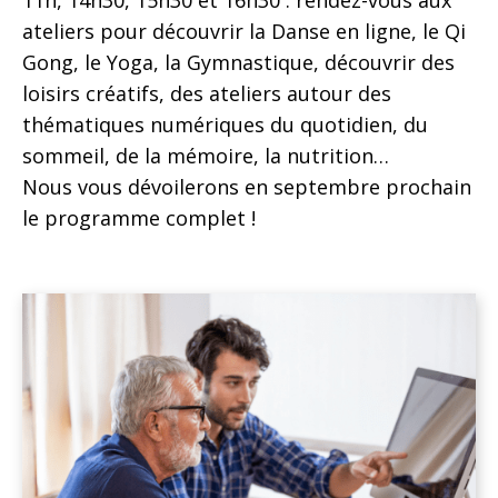
ateliers pour découvrir la Danse en ligne, le Qi
Gong, le Yoga, la Gymnastique, découvrir des
loisirs créatifs, des ateliers autour des
thématiques numériques du quotidien, du
sommeil, de la mémoire, la nutrition…
Nous vous dévoilerons en septembre prochain
le programme complet !