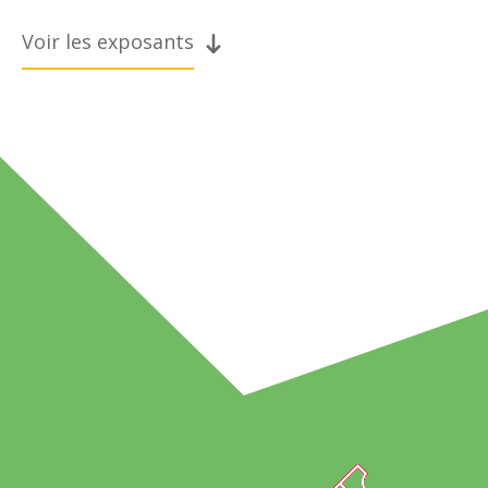
Voir les exposants