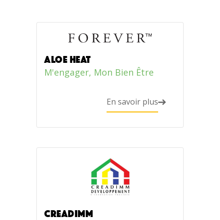
Aloe Heat
M'engager
,
Mon Bien Être
En savoir plus
CREADIMM