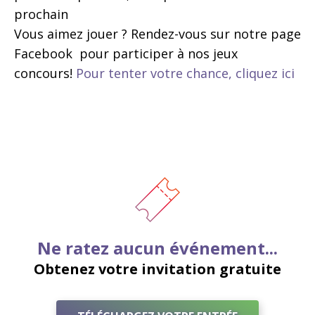
prochain
Vous aimez jouer ? Rendez-vous sur notre page
Facebook pour participer à nos jeux
concours!
Pour tenter votre chance, cliquez ici
Ne ratez aucun événement...
Obtenez votre invitation gratuite