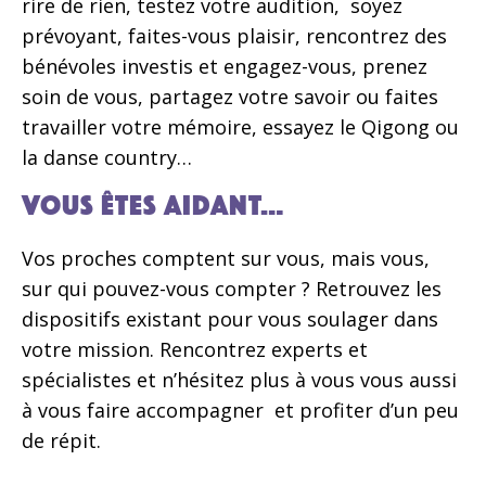
rire de rien, testez votre audition, soyez
prévoyant, faites-vous plaisir, rencontrez des
bénévoles investis et engagez-vous, prenez
soin de vous, partagez votre savoir ou faites
travailler votre mémoire, essayez le Qigong ou
la danse country…
Vous êtes aidant…
Vos proches comptent sur vous, mais vous,
sur qui pouvez-vous compter ? Retrouvez les
dispositifs existant pour vous soulager dans
votre mission. Rencontrez experts et
spécialistes et n’hésitez plus à vous vous aussi
à vous faire accompagner et profiter d’un peu
de répit.