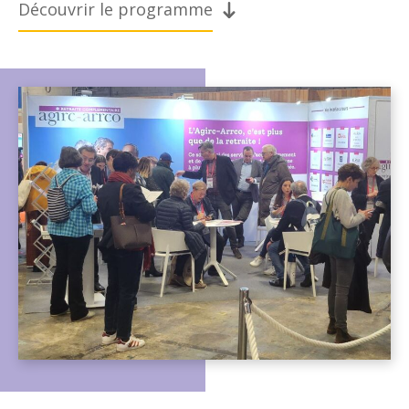
Découvrir le programme