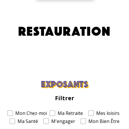
RESTAURATION
Exposants
Filtrer
Filtrer
Mon Chez-moi
Ma Retraite
Mes loisirs
Ma Santé
M'engager
Mon Bien Être