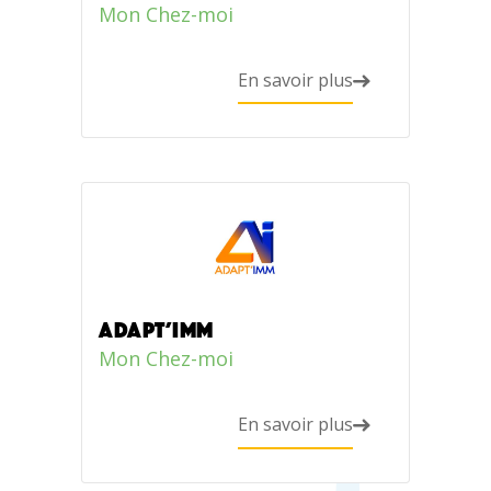
Mon Chez-moi
En savoir plus
ADAPT’IMM
Mon Chez-moi
En savoir plus