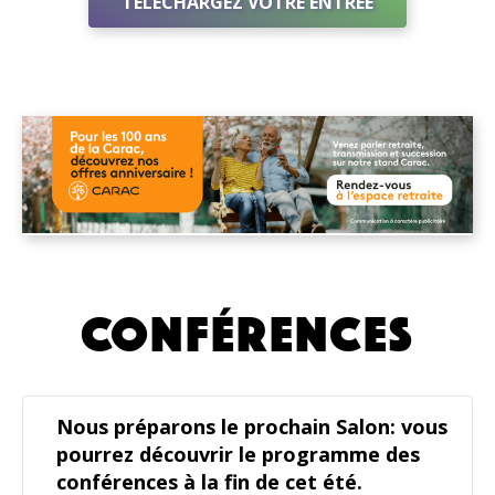
TÉLÉCHARGEZ VOTRE ENTRÉE
CONFÉRENCES
Nous préparons le prochain Salon: vous
pourrez découvrir le programme des
conférences à la fin de cet été.