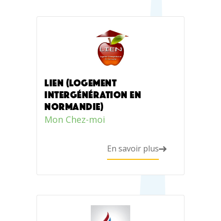
LIEN (LOGEMENT
INTERGÉNÉRATION EN
NORMANDIE)
Mon Chez-moi
En savoir plus