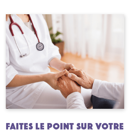
FAITES LE POINT SUR VOTRE