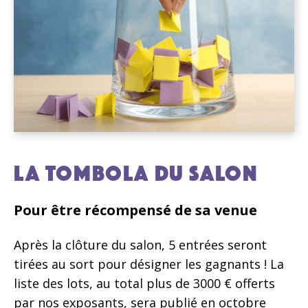
LA TOMBOLA DU SALON
Pour être récompensé de sa venue
Après la clôture du salon, 5 entrées seront
tirées au sort pour désigner les gagnants ! La
liste des lots, au total plus de 3000 € offerts
par nos exposants, sera publié en octobre