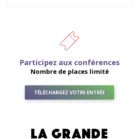
Participez aux conférences
Nombre de places limité
TÉLÉCHARGEZ VOTRE ENTRÉE
LA GRANDE