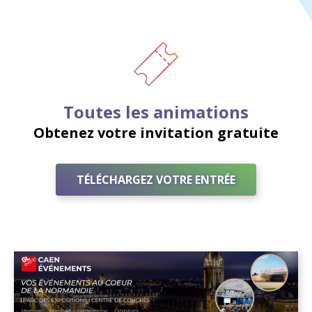
Toutes les animations
Obtenez votre invitation gratuite
TÉLÉCHARGEZ VOTRE ENTRÉE