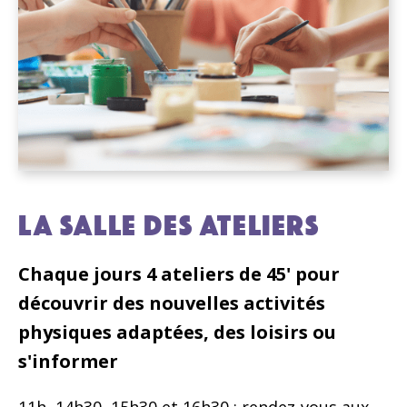
LA SALLE DES ATELIERS
Chaque jours 4 ateliers de 45' pour
découvrir des nouvelles activités
physiques adaptées, des loisirs ou
s'informer
11h, 14h30, 15h30 et 16h30 : rendez-vous aux