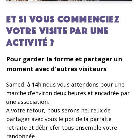
ET SI VOUS COMMENCIEZ
VOTRE VISITE PAR UNE
ACTIVITÉ ?
Pour garder la forme et partager un
moment avec d'autres visiteurs
Samedi à 14h nous vous attendons pour une
marche d’environ deux heures et encadrée par
une association.
A votre retour, nous serons heureux de
partager avec vous le pot de la parfaite
retraite et débriefer tous ensemble votre
randonnée.