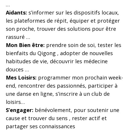
…
Aidants:
s’informer sur les dispositifs locaux,
les plateformes de répit, équiper et protéger
son proche, trouver des solutions pour être
rassuré …
Mon Bien être:
prendre soin de soi, tester les
bienfaits du Qigong , adopter de nouvelles
habitudes de vie, découvrir les médecine
douces …
Mes Loisirs:
programmer mon prochain week-
end, rencontrer des passionnés, participer à
une danse en ligne, s’inscrire à un club de
loisirs…
S’engager:
bénévolement, pour soutenir une
cause et trouver du sens , rester actif et
partager ses connaissances