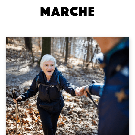
MARCHE