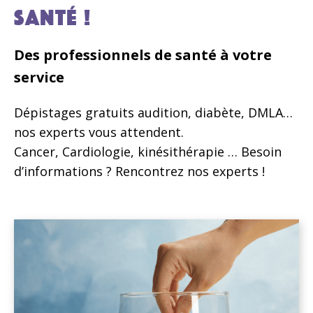
SANTÉ !
Des professionnels de santé à votre
service
Dépistages gratuits audition, diabète, DMLA…
nos experts vous attendent.
Cancer, Cardiologie, kinésithérapie … Besoin
d’informations ? Rencontrez nos experts !