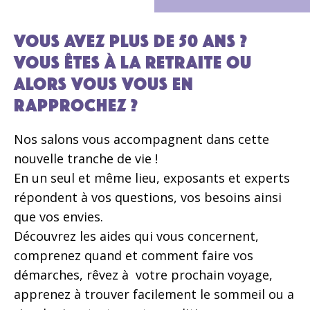
Vous avez plus de 50 ans ?
Vous êtes à la retraite ou
alors vous vous en
rapprochez ?
Nos salons vous accompagnent dans cette
nouvelle tranche de vie !
En un seul et même lieu, exposants et experts
répondent à vos questions, vos besoins ainsi
que vos envies.
Découvrez les aides qui vous concernent,
comprenez quand et comment faire vos
démarches, rêvez à votre prochain voyage,
apprenez à trouver facilement le sommeil ou a