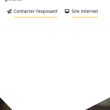
Contacter l’exposant
Site internet