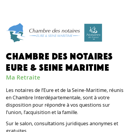
CHAMBRE DES NOTAIRES
EURE & SEINE MARITIME
Ma Retraite
Les notaires de l’Eure et de la Seine-Maritime, réunis
en Chambre Interdépartementale, sont à votre
disposition pour répondre à vos questions sur
l’union, l’acquisition et la famille.
Sur le salon, consultations juridiques anonymes et
gratuites