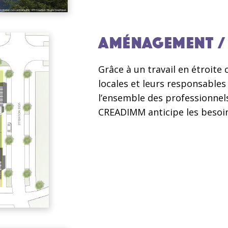
AMÉNAGEMENT / 
Grâce à un travail en étroite 
locales et leurs responsables 
l’ensemble des professionnels
CREADIMM anticipe les besoi