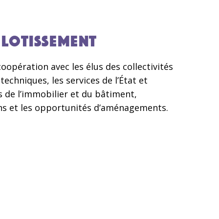
LOTISSEMENT
coopération avec les élus des collectivités
techniques, les services de l’État et
 de l’immobilier et du bâtiment,
ns et les opportunités d’aménagements.