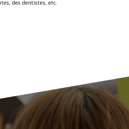
tes, des dentistes, etc.