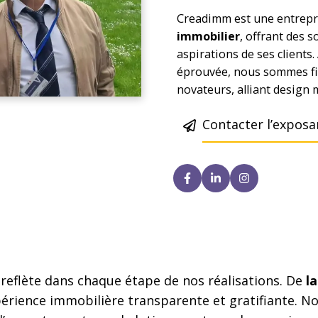
Creadimm est une entrepr
immobilier
, offrant des 
aspirations de ses clients
éprouvée, nous sommes fi
novateurs, alliant design m
Contacter l’exposa
reflète dans chaque étape de nos réalisations. De
l
périence immobilière transparente et gratifiante. No