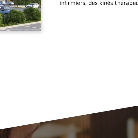
infirmiers, des kinésithérapeu