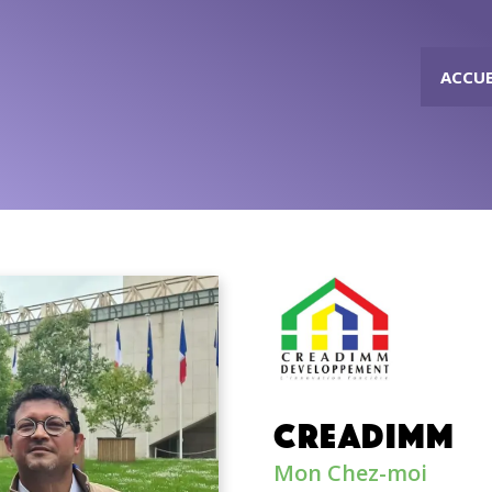
ACCUE
CREADIMM
Mon Chez-moi