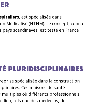
IER
spitaliers
, est spécialisée dans
n Médicalisé (HTNM). Le concept, connu
s pays scandinaves, est testé en France
É PLURIDISCIPLINAIRES
eprise spécialisée dans la construction
iplinaires. Ces maisons de santé
 multiples où différents professionnels
 lieu, tels que des médecins, des