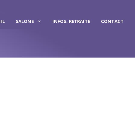
IL
SALONS
INFOS. RETRAITE
CONTACT