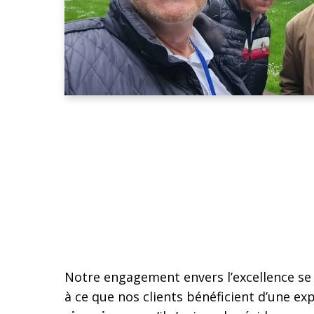
Notre engagement envers l’excellence se 
à ce que nos clients bénéficient d’une ex