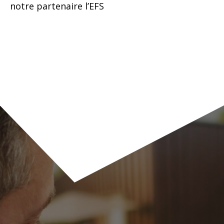
notre partenaire l’EFS