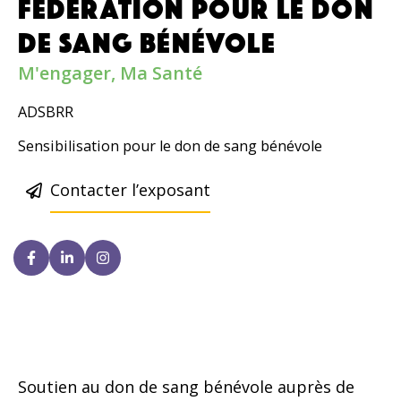
FÉDÉRATION POUR LE DON
DE SANG BÉNÉVOLE
M'engager
,
Ma Santé
ADSBRR
Sensibilisation pour le don de sang bénévole
Contacter l’exposant
Soutien au don de sang bénévole auprès de