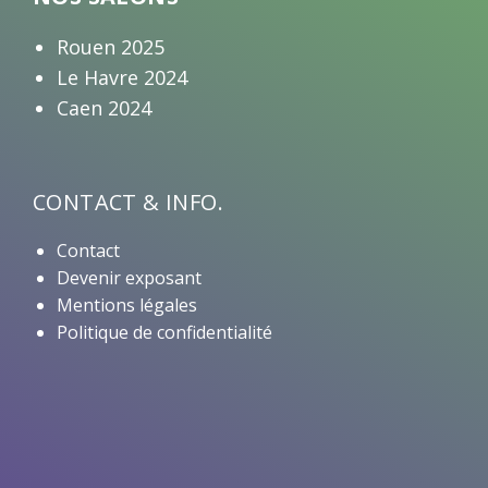
Rouen 2025
Le Havre 2024
Caen 2024
CONTACT & INFO.
Contact
Devenir exposant
Mentions légales
Politique de confidentialité